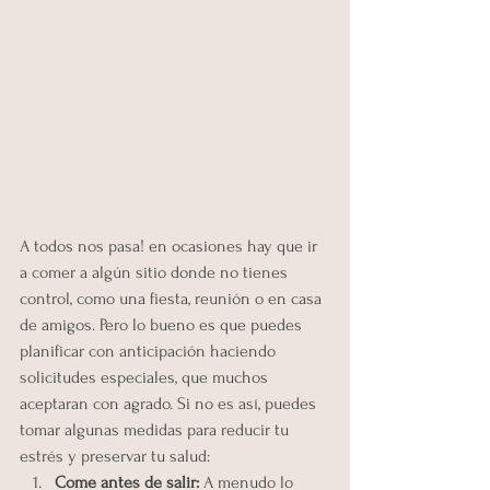
A todos nos pasa! en ocasiones hay que ir 
a comer a algún sitio donde no tienes 
control, como una fiesta, reunión o en casa 
de amigos. Pero lo bueno es que puedes 
planificar con anticipación haciendo 
solicitudes especiales, que muchos 
aceptaran con agrado. Si no es así, puedes 
tomar algunas medidas para reducir tu 
estrés y preservar tu salud:
Come antes de salir: 
A menudo lo 