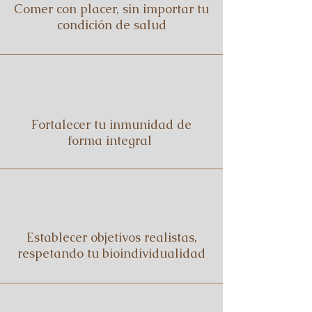
Comer con placer, sin importar tu
condición de salud
Fortalecer tu inmunidad de
forma integral
Establecer objetivos realistas,
respetando tu bioindividualidad