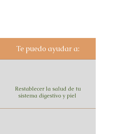
Te puedo ayudar a:
Restablecer la salud de tu
sistema digestivo y piel