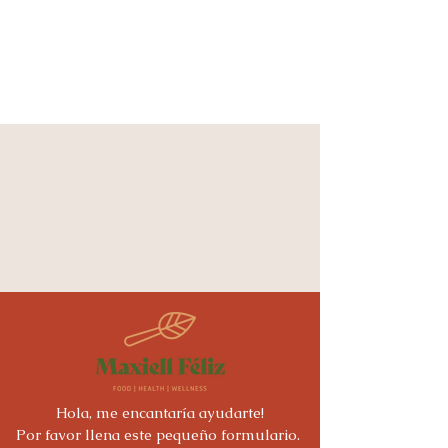
Hola, me encantaría ayudarte!
Por favor llena este pequeño formulario.